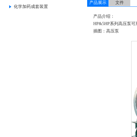
产品展示
文件
化学加药成套装置
产品介绍：
HP&5HP系列高压泵
插图：高压泵